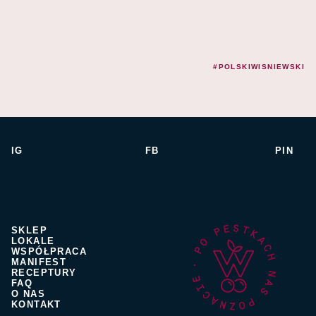
#POLSKIWISNIEWSKI
IG
FB
PIN
SKLEP
LOKALE
WSPÓŁPRACA
MANIFEST
RECEPTURY
FAQ
O NAS
KONTAKT