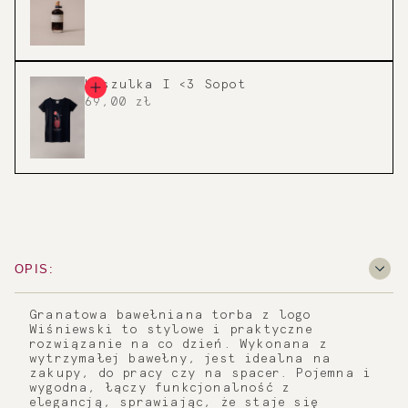
Koszulka I <3 Sopot
69,00 zł
OPIS:
Granatowa bawełniana torba z logo
Wiśniewski to stylowe i praktyczne
rozwiązanie na co dzień. Wykonana z
wytrzymałej bawełny, jest idealna na
zakupy, do pracy czy na spacer. Pojemna i
wygodna, łączy funkcjonalność z
elegancją, sprawiając, że staje się