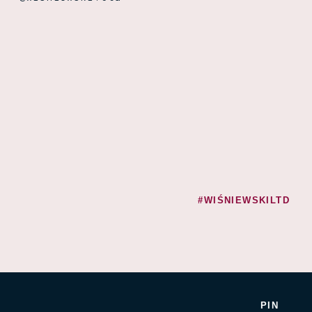
#WIŚNIEWSKILTD
PIN