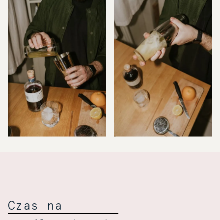
Czas na