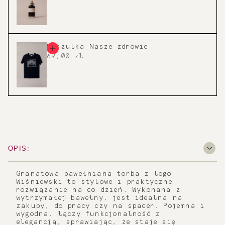
Koszulka Nasze zdrowie
69,00 zł
OPIS:
Granatowa bawełniana torba z logo
Wiśniewski to stylowe i praktyczne
rozwiązanie na co dzień. Wykonana z
wytrzymałej bawełny, jest idealna na
zakupy, do pracy czy na spacer. Pojemna i
wygodna, łączy funkcjonalność z
elegancją, sprawiając, że staje się