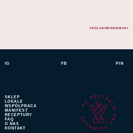
#POLSKIWISNIEWSKI
IG
FB
PIN
SKLEP
LOKALE
WSPÓŁPRACA
MANIFEST
RECEPTURY
FAQ
O NAS
KONTAKT