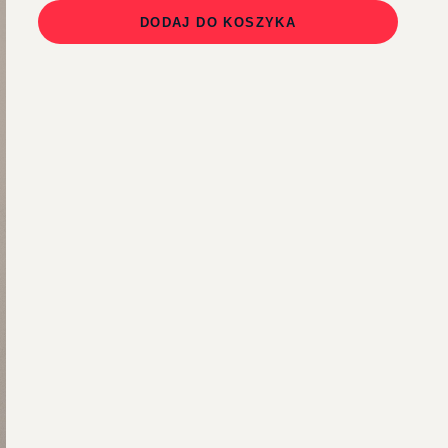
DODAJ DO KOSZYKA