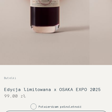
Butelki
Edycja limitowana x OSAKA EXPO 2025
99,00 zł
Potwierdzam pełnoletność