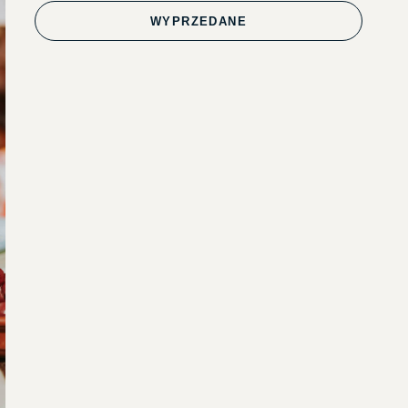
WYPRZEDANE