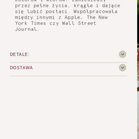
przez pełne życia, krągłe i dające
się lubić postaci. Współpracowała
między innymi z Apple, The New
York Times czy Wall Street
Journal.
DETALE:
DOSTAWA