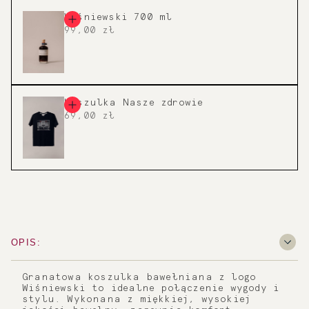
Wiśniewski 700 ml
99,00 zł
Koszulka Nasze zdrowie
69,00 zł
OPIS:
Granatowa koszulka bawełniana z logo
Wiśniewski to idealne połączenie wygody i
stylu. Wykonana z miękkiej, wysokiej