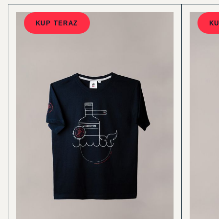
KUP TERAZ
KU