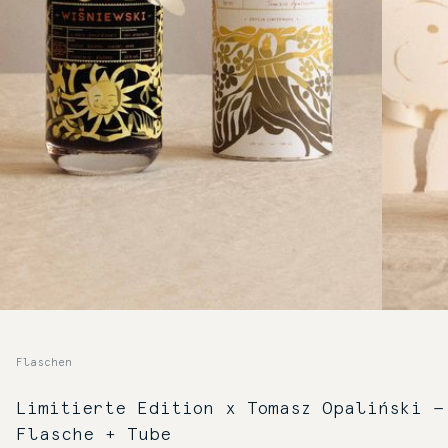
Flaschen
Limitierte Edition x Tomasz Opaliński —
Flasche + Tube