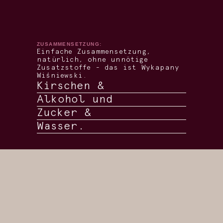
ZUSAMMENSETZUNG:
Einfache Zusammensetzung,
natürlich, ohne unnötige
Zusatzstoffe - das ist Wykapany
Wiśniewski.
Kirschen &
Alkohol und
Zucker &
Wasser.