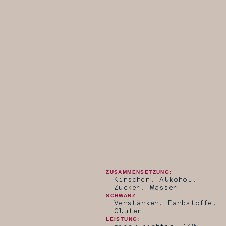
ZUSAMMENSETZUNG:
Kirschen, Alkohol,
Zucker, Wasser
SCHWARZ:
Verstärker, Farbstoffe,
Gluten
LEISTUNG: