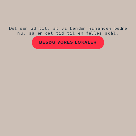
Det ser ud til, at vi kender hinanden bedre
nu, så er det tid til en fælles skål.
BESØG VORES LOKALER