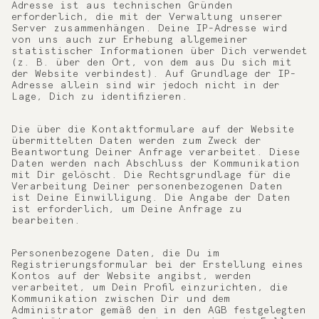
Adresse ist aus technischen Gründen
erforderlich, die mit der Verwaltung unserer
Server zusammenhängen. Deine IP-Adresse wird
von uns auch zur Erhebung allgemeiner
statistischer Informationen über Dich verwendet
(z. B. über den Ort, von dem aus Du sich mit
der Website verbindest). Auf Grundlage der IP-
Adresse allein sind wir jedoch nicht in der
Lage, Dich zu identifizieren.
Die über die Kontaktformulare auf der Website
übermittelten Daten werden zum Zweck der
Beantwortung Deiner Anfrage verarbeitet. Diese
Daten werden nach Abschluss der Kommunikation
mit Dir gelöscht. Die Rechtsgrundlage für die
Verarbeitung Deiner personenbezogenen Daten
ist Deine Einwilligung. Die Angabe der Daten
ist erforderlich, um Deine Anfrage zu
bearbeiten.
Personenbezogene Daten, die Du im
Registrierungsformular bei der Erstellung eines
Kontos auf der Website angibst, werden
verarbeitet, um Dein Profil einzurichten, die
Kommunikation zwischen Dir und dem
Administrator gemäß den in den AGB festgelegten