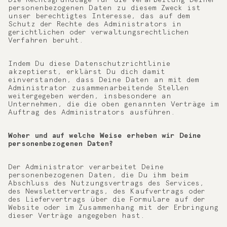
Die Rechtsgrundlage für die Verarbeitung Deiner
personenbezogenen Daten zu diesem Zweck ist
unser berechtigtes Interesse, das auf dem
Schutz der Rechte des Administrators in
gerichtlichen oder verwaltungsrechtlichen
Verfahren beruht.
Indem Du diese Datenschutzrichtlinie
akzeptierst, erklärst Du dich damit
einverstanden, dass Deine Daten an mit dem
Administrator zusammenarbeitende Stellen
weitergegeben werden, insbesondere an
Unternehmen, die die oben genannten Verträge im
Auftrag des Administrators ausführen.
Woher und auf welche Weise erheben wir Deine
personenbezogenen Daten?
Der Administrator verarbeitet Deine
personenbezogenen Daten, die Du ihm beim
Abschluss des Nutzungsvertrags des Services,
des Newslettervertrags, des Kaufvertrags oder
des Liefervertrags über die Formulare auf der
Website oder im Zusammenhang mit der Erbringung
dieser Verträge angegeben hast.