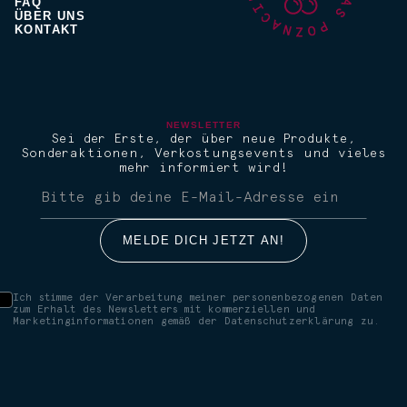
FAQ
ÜBER UNS
KONTAKT
NEWSLETTER
Sei der Erste, der über neue Produkte,
Sonderaktionen, Verkostungsevents und vieles
mehr informiert wird!
Ich stimme der Verarbeitung meiner personenbezogenen Daten
zum Erhalt des Newsletters mit kommerziellen und
Marketinginformationen gemäß der Datenschutzerklärung zu.