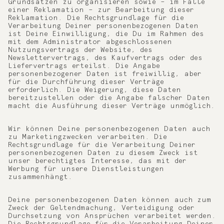
Grundsätzen zu organisieren sowie – im Falle
einer Reklamation – zur Bearbeitung dieser
Reklamation. Die Rechtsgrundlage für die
Verarbeitung Deiner personenbezogenen Daten
ist Deine Einwilligung, die Du im Rahmen des
mit dem Administrator abgeschlossenen
Nutzungsvertrags der Website, des
Newslettervertrags, des Kaufvertrags oder des
Liefervertrags erteilst. Die Angabe
personenbezogener Daten ist freiwillig, aber
für die Durchführung dieser Verträge
erforderlich. Die Weigerung, diese Daten
bereitzustellen oder die Angabe falscher Daten
macht die Ausführung dieser Verträge unmöglich.
Wir können Deine personenbezogenen Daten auch
zu Marketingzwecken verarbeiten. Die
Rechtsgrundlage für die Verarbeitung Deiner
personenbezogenen Daten zu diesem Zweck ist
unser berechtigtes Interesse, das mit der
Werbung für unsere Dienstleistungen
zusammenhängt.
Deine personenbezogenen Daten können auch zum
Zweck der Geltendmachung, Verteidigung oder
Durchsetzung von Ansprüchen verarbeitet werden.