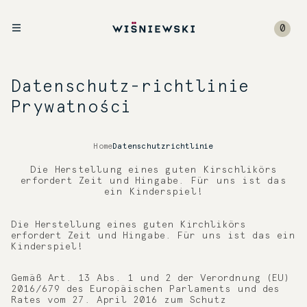
0
Datenschutz-richtlinie
Prywatności
Home
Datenschutzrichtlinie
Die Herstellung eines guten Kirschlikörs
erfordert Zeit und Hingabe. Für uns ist das
ein Kinderspiel!
Die Herstellung eines guten Kirchlikörs
erfordert Zeit und Hingabe. Für uns ist das ein
Kinderspiel!
Gemäß Art. 13 Abs. 1 und 2 der Verordnung (EU)
2016/679 des Europäischen Parlaments und des
Rates vom 27. April 2016 zum Schutz