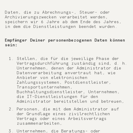
Daten, die zu Abrechnungs-, Steuer- oder
Archivierungszwecken verarbeitet werden,
speichern wir 6 Jahre ab dem Ende des Jahres,
in dem die Dienstleistungen beendet wurden.
Empfänger Deiner personenbezogenen Daten können
sein:
Stellen, die für die jeweilige Phase der
Vertragsdurchführung zuständig sind, d. h.
Unternehmen, denen der Administrator die
Datenverarbeitung anvertraut hat, wie
Anbieter von elektronischen
Zahlungssystemen, Postdienstleister,
Transportunternehmen,
Buchhaltungsdienstleister, Unternehmen,
die IT-Dienstleistungen für den
Administrator bereitstellen und betreuen,
Personen, die mit dem Administrator auf
der Grundlage eines zivilrechtlichen
Vertrags oder eines Arbeitsvertrags
zusammenarbeiten,
Unternehmen, die Beratungs- oder