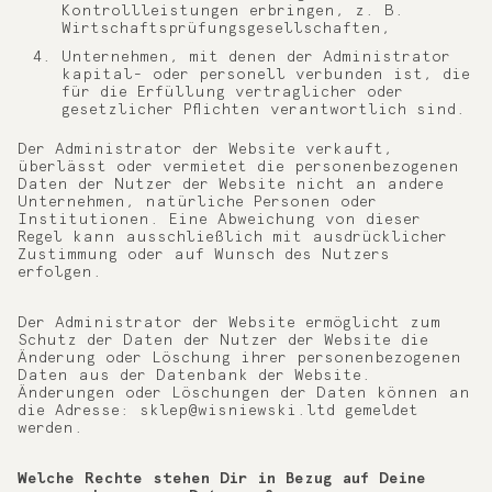
Kontrollleistungen erbringen, z. B.
Wirtschaftsprüfungsgesellschaften,
Unternehmen, mit denen der Administrator
kapital- oder personell verbunden ist, die
für die Erfüllung vertraglicher oder
gesetzlicher Pflichten verantwortlich sind.
Der Administrator der Website verkauft,
überlässt oder vermietet die personenbezogenen
Daten der Nutzer der Website nicht an andere
Unternehmen, natürliche Personen oder
Institutionen. Eine Abweichung von dieser
Regel kann ausschließlich mit ausdrücklicher
Zustimmung oder auf Wunsch des Nutzers
erfolgen.
Der Administrator der Website ermöglicht zum
Schutz der Daten der Nutzer der Website die
Änderung oder Löschung ihrer personenbezogenen
Daten aus der Datenbank der Website.
Änderungen oder Löschungen der Daten können an
die Adresse: sklep@wisniewski.ltd gemeldet
werden.
Welche Rechte stehen Dir in Bezug auf Deine