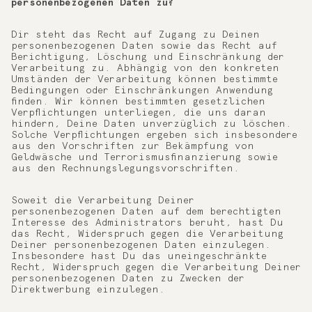
personenbezogenen Daten zu?
Dir steht das Recht auf Zugang zu Deinen
personenbezogenen Daten sowie das Recht auf
Berichtigung, Löschung und Einschränkung der
Verarbeitung zu. Abhängig von den konkreten
Umständen der Verarbeitung können bestimmte
Bedingungen oder Einschränkungen Anwendung
finden. Wir können bestimmten gesetzlichen
Verpflichtungen unterliegen, die uns daran
hindern, Deine Daten unverzüglich zu löschen.
Solche Verpflichtungen ergeben sich insbesondere
aus den Vorschriften zur Bekämpfung von
Geldwäsche und Terrorismusfinanzierung sowie
aus den Rechnungslegungsvorschriften.
Soweit die Verarbeitung Deiner
personenbezogenen Daten auf dem berechtigten
Interesse des Administrators beruht, hast Du
das Recht, Widerspruch gegen die Verarbeitung
Deiner personenbezogenen Daten einzulegen.
Insbesondere hast Du das uneingeschränkte
Recht, Widerspruch gegen die Verarbeitung Deiner
personenbezogenen Daten zu Zwecken der
Direktwerbung einzulegen.