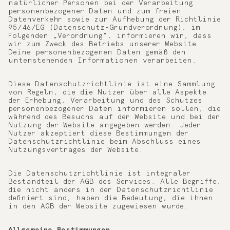
natürlicher Personen bei der Verarbeitung
personenbezogener Daten und zum freien
Datenverkehr sowie zur Aufhebung der Richtlinie
95/46/EG (Datenschutz-Grundverordnung), im
Folgenden „Verordnung“, informieren wir, dass
wir zum Zweck des Betriebs unserer Website
Deine personenbezogenen Daten gemäß den
untenstehenden Informationen verarbeiten.
Diese Datenschutzrichtlinie ist eine Sammlung
von Regeln, die die Nutzer über alle Aspekte
der Erhebung, Verarbeitung und des Schutzes
personenbezogener Daten informieren sollen, die
während des Besuchs auf der Website und bei der
Nutzung der Website angegeben werden. Jeder
Nutzer akzeptiert diese Bestimmungen der
Datenschutzrichtlinie beim Abschluss eines
Nutzungsvertrages der Website.
Die Datenschutzrichtlinie ist integraler
Bestandteil der AGB des Services. Alle Begriffe,
die nicht anders in der Datenschutzrichtlinie
definiert sind, haben die Bedeutung, die ihnen
in den AGB der Website zugewiesen wurde.