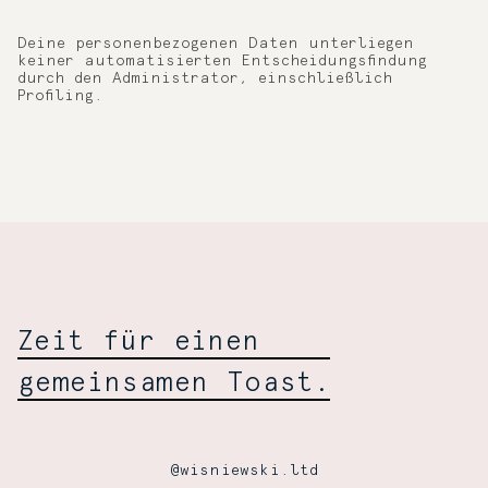
Deine personenbezogenen Daten unterliegen
keiner automatisierten Entscheidungsfindung
durch den Administrator, einschließlich
Profiling.
Zeit für einen
gemeinsamen Toast.
@wisniewski.ltd