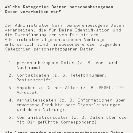
Welche Kategorien Deiner personenbezogenen
Daten verarbeiten wir?
Der Administrator kann personenbezogene Daten
verarbeiten, die für Deine Identifikation und
die Durchführung der von Dir mit dem
Administrator abgeschlossenen Verträge
erforderlich sind, insbesondere die folgenden
Kategorien personenbezogener Daten:
personenbezogene Daten (z. B. Vor- und
Nachname),
Kontaktdaten (z. B. Telefonnummer,
Postanschrift),
Angaben zu Deinem Alter (z. B. PESEL, IP-
Adresse),
Verhaltensdaten (z. B. Informationen über
erworbene Produkte oder Dienstleistungen
und deren Nutzung),
Kommunikationsdaten (z. B. Daten über die
mit Dir geführte Korrespondenz).