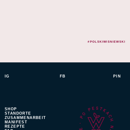
#POLSKIWISNIEWSKI
IG
FB
PIN
SHOP
STANDORTE
ZUSAMMENARBEIT
MANIFEST
REZEPTE