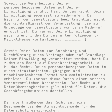
Soweit die Verarbeitung Deiner
personenbezogenen Daten auf Deiner
Einwilligung beruht, hast Du das Recht, Deine
Einwilligung jederzeit zu widerrufen. Der
Widerruf der Einwilligung beeinträchtigt nicht
die Rechtmäßigkeit der Verarbeitung, die auf
Grundlage der Einwilligung vor deren Widerruf
erfolgt ist. Du kannst Deine Einwilligung
widerrufen, indem Du uns unter folgender E-
Mail-Adresse kontaktierst: [………………..]
Soweit Deine Daten zur Anbahnung und
Durchführung eines Vertrags oder auf Grundlage
Deiner Einwilligung verarbeitet werden, hast Du
zudem das Recht auf Datenübertragbarkeit, d.
h. das Recht, Deine personenbezogenen Daten in
einem strukturierten, gängigen und
maschinenlesbaren Format vom Administrator zu
erhalten. Du kannst diese Daten einem anderen
Verantwortlichen übermitteln. Das Recht auf
Datenübertragbarkeit gilt nicht für Daten, die
Geschäftsgeheimnisse darstellen.
Dir steht außerdem das Recht zu, eine
Beschwerde bei der Aufsichtsbehörde für den
Datenschutz einzureichen.