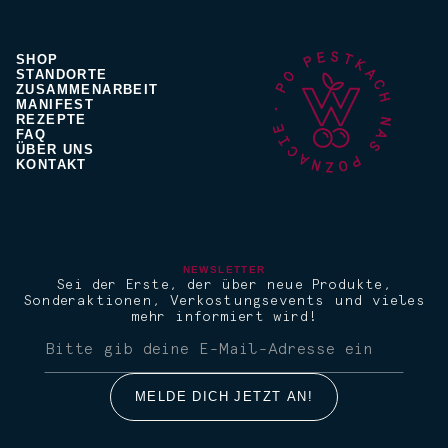
SHOP
STANDORTE
ZUSAMMENARBEIT
MANIFEST
REZEPTE
FAQ
ÜBER UNS
KONTAKT
NEWSLETTER
Sei der Erste, der über neue Produkte,
Sonderaktionen, Verkostungsevents und vieles
mehr informiert wird!