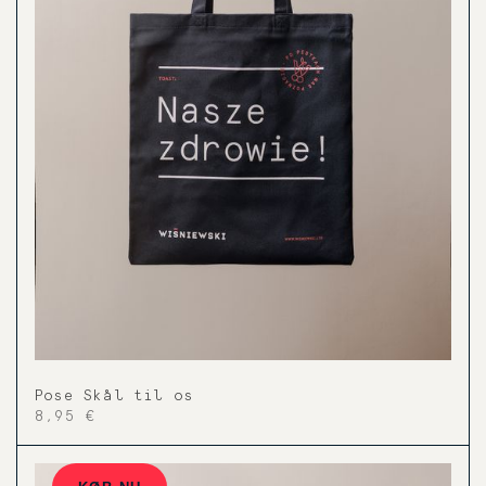
Pose Skål til os
8,95 €