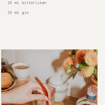
25 ml bitterlikør
25 ml gin