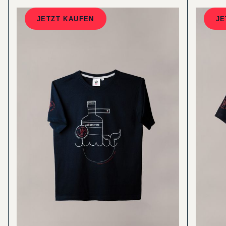
JETZT KAUFEN
JE