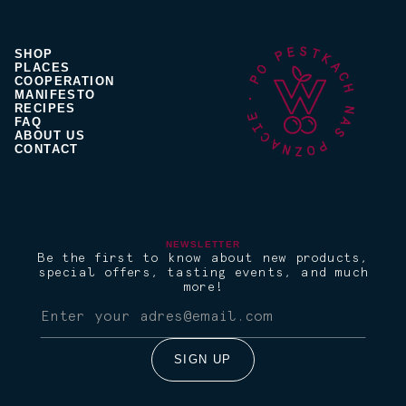
SHOP
PLACES
COOPERATION
MANIFESTO
RECIPES
FAQ
ABOUT US
CONTACT
NEWSLETTER
Be the first to know about new products,
special offers, tasting events, and much
more!